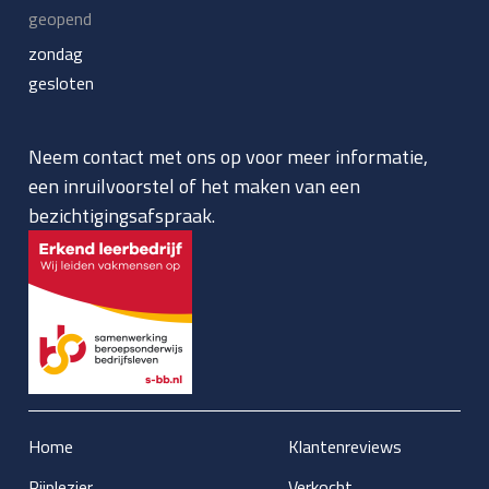
geopend
zondag
gesloten
Neem contact met ons op voor meer informatie,
een inruilvoorstel of het maken van een
bezichtigingsafspraak.
Home
Klantenreviews
Rijplezier
Verkocht