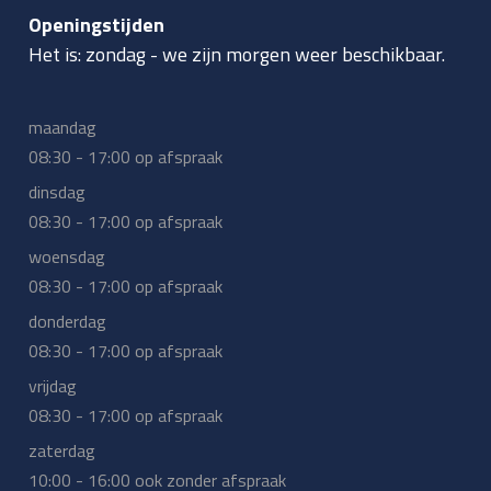
Openingstijden
Het is:
zondag
-
we zijn morgen weer beschikbaar.
maandag
08:30 - 17:00 op afspraak
dinsdag
08:30 - 17:00 op afspraak
woensdag
08:30 - 17:00 op afspraak
donderdag
08:30 - 17:00 op afspraak
vrijdag
08:30 - 17:00 op afspraak
zaterdag
10:00 - 16:00 ook zonder afspraak