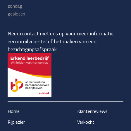
zondag
gesloten
Neem contact met ons op voor meer informatie,
een inruilvoorstel of het maken van een
bezichtigingsafspraak.
Home
Klantenreviews
Rijplezier
Verkocht