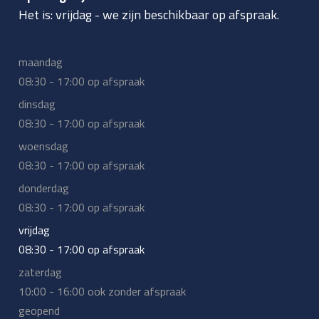
Het is:
vrijdag
-
we zijn beschikbaar op afspraak.
maandag
08:30 - 17:00 op afspraak
dinsdag
08:30 - 17:00 op afspraak
woensdag
08:30 - 17:00 op afspraak
donderdag
08:30 - 17:00 op afspraak
vrijdag
08:30 - 17:00 op afspraak
zaterdag
10:00 - 16:00 ook zonder afspraak
geopend