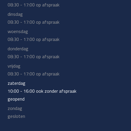
08:30 - 17:00 op afspraak
dinsdag
08:30 - 17:00 op afspraak
woensdag
08:30 - 17:00 op afspraak
donderdag
08:30 - 17:00 op afspraak
vrijdag
08:30 - 17:00 op afspraak
zaterdag
10:00 - 16:00 ook zonder afspraak
geopend
zondag
gesloten