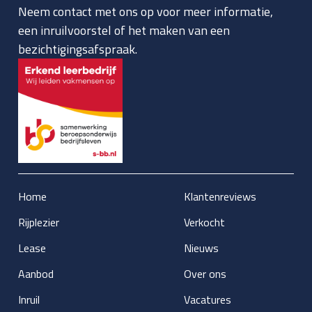
Neem contact met ons op voor meer informatie,
een inruilvoorstel of het maken van een
bezichtigingsafspraak.
Home
Klantenreviews
Rijplezier
Verkocht
Lease
Nieuws
Aanbod
Over ons
Inruil
Vacatures