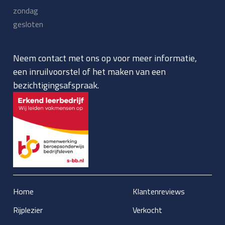
zondag
gesloten
Neem contact met ons op voor meer informatie,
een inruilvoorstel of het maken van een
bezichtigingsafspraak.
Home
Klantenreviews
Rijplezier
Verkocht