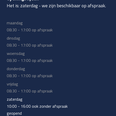
Het is:
zaterdag
-
we zijn beschikbaar op afspraak.
maandag
08:30 - 17:00 op afspraak
dinsdag
08:30 - 17:00 op afspraak
woensdag
08:30 - 17:00 op afspraak
donderdag
08:30 - 17:00 op afspraak
vrijdag
08:30 - 17:00 op afspraak
zaterdag
10:00 - 16:00 ook zonder afspraak
geopend