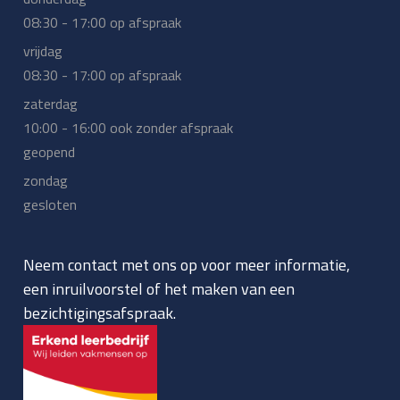
08:30 - 17:00 op afspraak
vrijdag
08:30 - 17:00 op afspraak
zaterdag
10:00 - 16:00 ook zonder afspraak
geopend
zondag
gesloten
Neem contact met ons op voor meer informatie,
een inruilvoorstel of het maken van een
bezichtigingsafspraak.