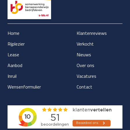
Home
Klantenreviews
Rijplezier
Verkocht
Lease
Nieuws
Aanbod
Over ons
Inruil
Vacatures
Wensenformulier
Contact