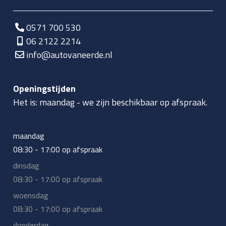
0571 700 530
06 2122 2214
info@autovaneerde.nl
Openingstijden
Het is:
maandag
-
we zijn beschikbaar op afspraak.
maandag
08:30 - 17:00 op afspraak
dinsdag
08:30 - 17:00 op afspraak
woensdag
08:30 - 17:00 op afspraak
donderdag