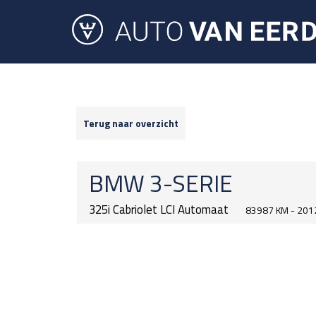
Terug naar overzicht
BMW
3-SERIE
325i Cabriolet LCI Automaat
83987 KM - 201