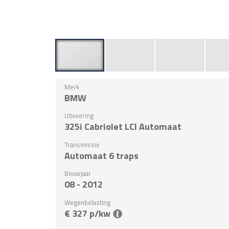
Merk
BMW
Uitvoering
325i Cabriolet LCI Automaat
Transmissie
Automaat 6 traps
Bouwjaar
08 - 2012
Wegenbelasting
€ 327 p/kw