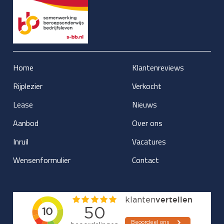
Home
Klantenreviews
Rijplezier
Verkocht
Lease
Nieuws
Aanbod
Over ons
Inruil
Vacatures
Wensenformulier
Contact