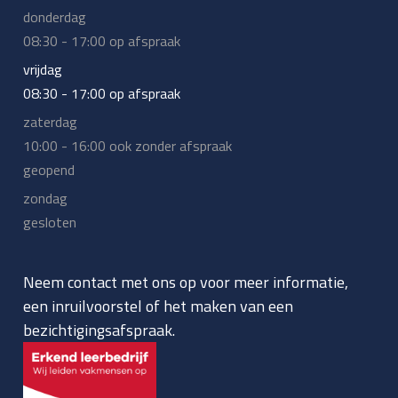
donderdag
08:30 - 17:00 op afspraak
vrijdag
08:30 - 17:00 op afspraak
zaterdag
10:00 - 16:00 ook zonder afspraak
geopend
zondag
gesloten
Neem contact met ons op voor meer informatie,
een inruilvoorstel of het maken van een
bezichtigingsafspraak.