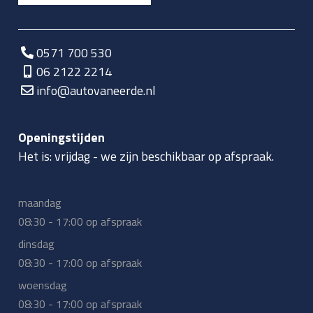
0571 700 530
06 2122 2214
info@autovaneerde.nl
Openingstijden
Het is:
vrijdag
-
we zijn beschikbaar op afspraak.
maandag
08:30 - 17:00 op afspraak
dinsdag
08:30 - 17:00 op afspraak
woensdag
08:30 - 17:00 op afspraak