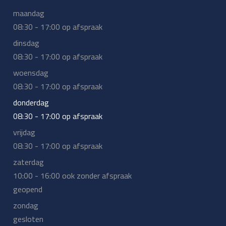
maandag
08:30 - 17:00 op afspraak
dinsdag
08:30 - 17:00 op afspraak
woensdag
08:30 - 17:00 op afspraak
donderdag
08:30 - 17:00 op afspraak
vrijdag
08:30 - 17:00 op afspraak
zaterdag
10:00 - 16:00 ook zonder afspraak
geopend
zondag
gesloten