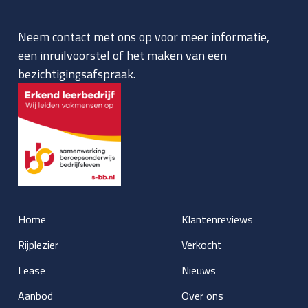
Neem contact met ons op voor meer informatie,
een inruilvoorstel of het maken van een
bezichtigingsafspraak.
Home
Klantenreviews
Rijplezier
Verkocht
Lease
Nieuws
Aanbod
Over ons