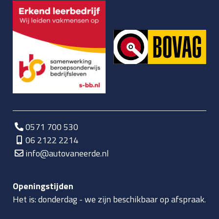
0571 700 530
06 2122 2214
info@autovaneerde.nl
Openingstijden
Het is:
donderdag
-
we zijn beschikbaar op afspraak.