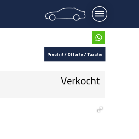
Proefrit / Offerte / Taxatie
Verkocht