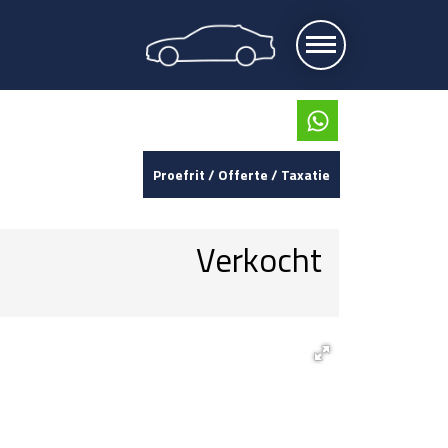
Proefrit / Offerte / Taxatie
Verkocht