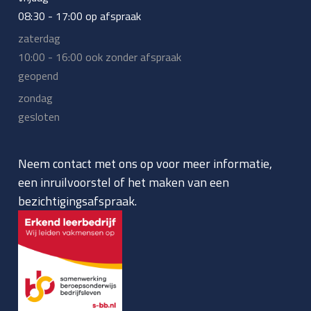
08:30 - 17:00 op afspraak
zaterdag
10:00 - 16:00 ook zonder afspraak
geopend
zondag
gesloten
Neem contact met ons op voor meer informatie,
een inruilvoorstel of het maken van een
bezichtigingsafspraak.