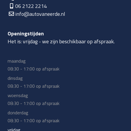
06 2122 2214
info@autovaneerde.nl
Openingstijden
Het is:
vrijdag
-
we zijn beschikbaar op afspraak.
maandag
08:30 - 17:00 op afspraak
dinsdag
08:30 - 17:00 op afspraak
woensdag
08:30 - 17:00 op afspraak
donderdag
08:30 - 17:00 op afspraak
vrijdag