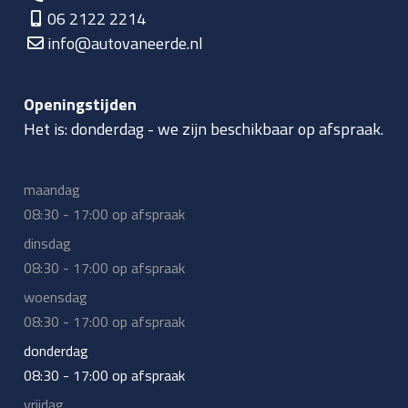
06 2122 2214
info@autovaneerde.nl
Openingstijden
Het is:
donderdag
-
we zijn beschikbaar op afspraak.
maandag
08:30 - 17:00 op afspraak
dinsdag
08:30 - 17:00 op afspraak
woensdag
08:30 - 17:00 op afspraak
donderdag
08:30 - 17:00 op afspraak
vrijdag