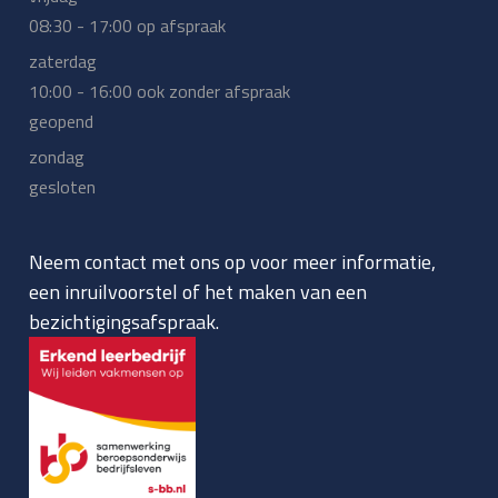
08:30 - 17:00 op afspraak
zaterdag
10:00 - 16:00 ook zonder afspraak
geopend
zondag
gesloten
Neem contact met ons op voor meer informatie,
een inruilvoorstel of het maken van een
bezichtigingsafspraak.