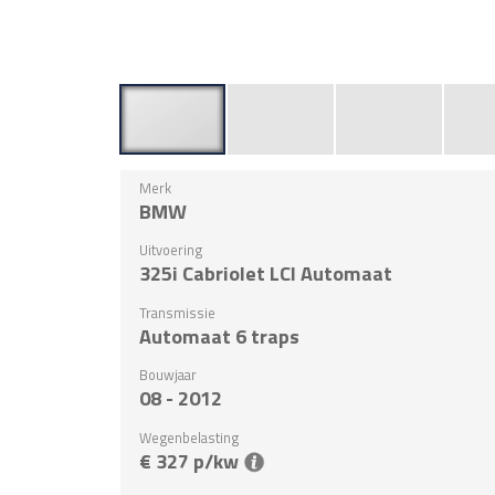
Merk
BMW
Uitvoering
325i Cabriolet LCI Automaat
Transmissie
Automaat 6 traps
Bouwjaar
08 - 2012
Wegenbelasting
€ 327 p/kw