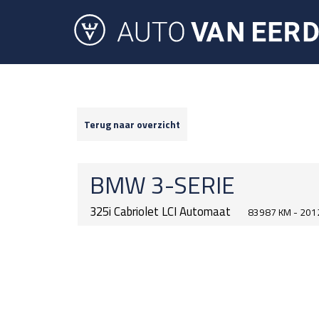
Terug naar overzicht
BMW
3-SERIE
325i Cabriolet LCI Automaat
83987 KM - 201