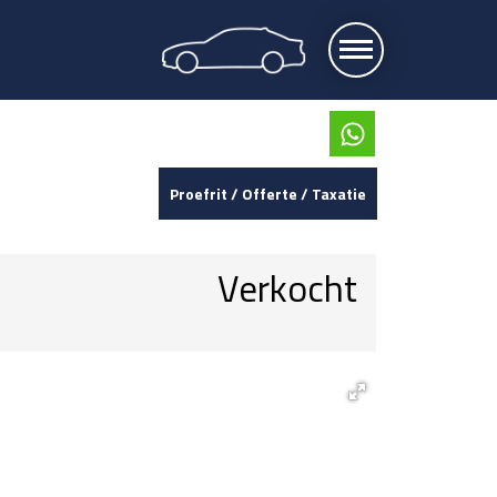
Proefrit / Offerte / Taxatie
Verkocht