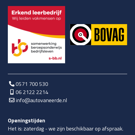
0571 700 530
06 2122 2214
info@autovaneerde.nl
Openingstijden
Het is:
zaterdag
-
we zijn beschikbaar op afspraak.