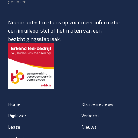
gesloten
Neem contact met ons op voor meer informatie,
een inruilvoorstel of het maken van een
bezichtigingsafspraak.
Home
Klantenreviews
Rijplezier
Verkocht
Lease
Nieuws