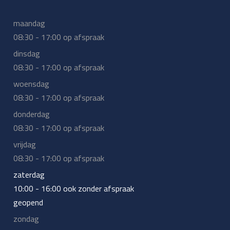
maandag
08:30 - 17:00 op afspraak
dinsdag
08:30 - 17:00 op afspraak
woensdag
08:30 - 17:00 op afspraak
donderdag
08:30 - 17:00 op afspraak
vrijdag
08:30 - 17:00 op afspraak
zaterdag
10:00 - 16:00 ook zonder afspraak
geopend
zondag