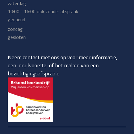
zaterdag
10:00 - 16:00 ook zonder afspraak
geopend
zondag
gesloten
Neem contact met ons op voor meer informatie,
een inruilvoorstel of het maken van een
bezichtigingsafspraak.