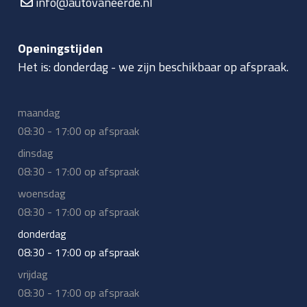
info@autovaneerde.nl
Openingstijden
Het is:
donderdag
-
we zijn beschikbaar op afspraak.
maandag
08:30 - 17:00 op afspraak
dinsdag
08:30 - 17:00 op afspraak
woensdag
08:30 - 17:00 op afspraak
donderdag
08:30 - 17:00 op afspraak
vrijdag
08:30 - 17:00 op afspraak