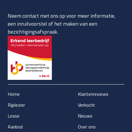
Neem contact met ons op voor meer informatie,
een inruilvoorstel of het maken van een
bezichtigingsafspraak.
Home
Klantenreviews
Rijplezier
Verkocht
Lease
Nieuws
Aanbod
Over ons