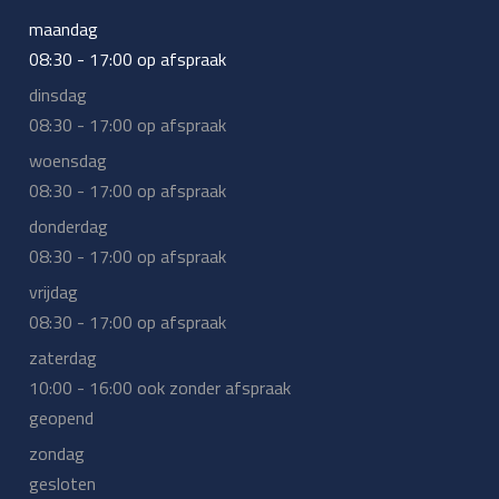
maandag
08:30 - 17:00 op afspraak
dinsdag
08:30 - 17:00 op afspraak
woensdag
08:30 - 17:00 op afspraak
donderdag
08:30 - 17:00 op afspraak
vrijdag
08:30 - 17:00 op afspraak
zaterdag
10:00 - 16:00 ook zonder afspraak
geopend
zondag
gesloten