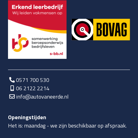
0571 700 530
06 2122 2214
info@autovaneerde.nl
Openingstijden
Het is:
maandag
-
we zijn beschikbaar op afspraak.