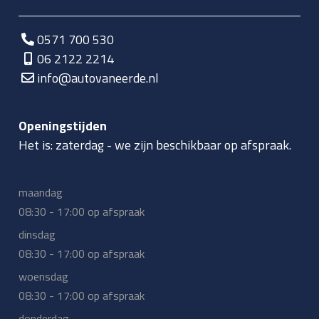
0571 700 530
06 2122 2214
info@autovaneerde.nl
Openingstijden
Het is:
zaterdag
-
we zijn beschikbaar op afspraak.
maandag
08:30 - 17:00 op afspraak
dinsdag
08:30 - 17:00 op afspraak
woensdag
08:30 - 17:00 op afspraak
donderdag