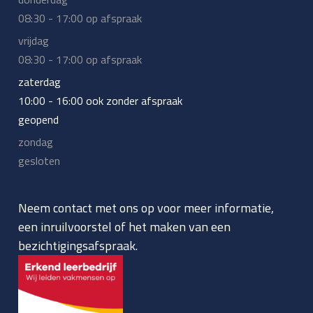
08:30 - 17:00 op afspraak
vrijdag
08:30 - 17:00 op afspraak
zaterdag
10:00 - 16:00 ook zonder afspraak
geopend
zondag
gesloten
Neem contact met ons op voor meer informatie,
een inruilvoorstel of het maken van een
bezichtigingsafspraak.