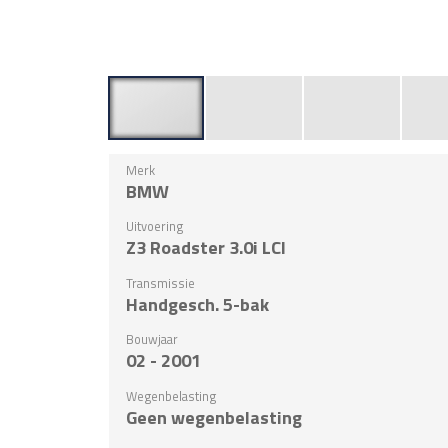
Merk
BMW
Uitvoering
Z3 Roadster 3.0i LCI
Transmissie
Handgesch. 5-bak
Bouwjaar
02 - 2001
Wegenbelasting
Geen wegenbelasting