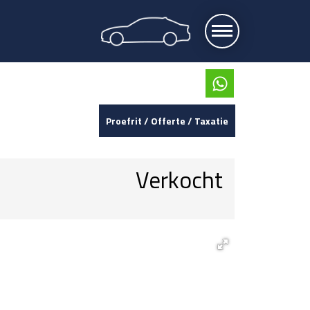
Proefrit / Offerte / Taxatie
Verkocht