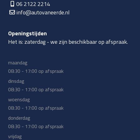
06 2122 2214
info@autovaneerde.nl
Openingstijden
Het is:
zaterdag
-
we zijn beschikbaar op afspraak.
maandag
08:30 - 17:00 op afspraak
dinsdag
08:30 - 17:00 op afspraak
woensdag
08:30 - 17:00 op afspraak
donderdag
08:30 - 17:00 op afspraak
vrijdag