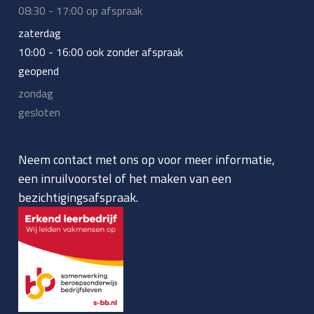
08:30 - 17:00 op afspraak
zaterdag
10:00 - 16:00 ook zonder afspraak
geopend
zondag
gesloten
Neem contact met ons op voor meer informatie,
een inruilvoorstel of het maken van een
bezichtigingsafspraak.