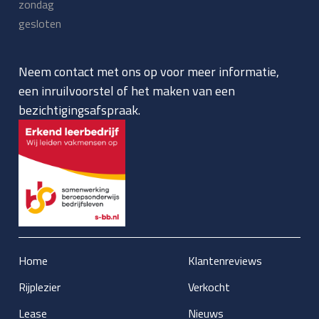
zondag
gesloten
Neem contact met ons op voor meer informatie,
een inruilvoorstel of het maken van een
bezichtigingsafspraak.
Home
Klantenreviews
Rijplezier
Verkocht
Lease
Nieuws