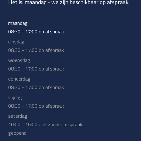
Het is:
maandag
-
we zijn beschikbaar op afspraak.
maandag
08:30 - 17:00 op afspraak
dinsdag
08:30 - 17:00 op afspraak
woensdag
08:30 - 17:00 op afspraak
donderdag
08:30 - 17:00 op afspraak
vrijdag
08:30 - 17:00 op afspraak
zaterdag
10:00 - 16:00 ook zonder afspraak
geopend