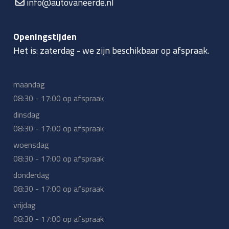
info@autovaneerde.nl
Openingstijden
Het is:
zaterdag
-
we zijn beschikbaar op afspraak.
maandag
08:30 - 17:00 op afspraak
dinsdag
08:30 - 17:00 op afspraak
woensdag
08:30 - 17:00 op afspraak
donderdag
08:30 - 17:00 op afspraak
vrijdag
08:30 - 17:00 op afspraak