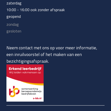
zaterdag
10:00 - 16:00 ook zonder afspraak
geopend
zondag
gesloten
Neem contact met ons op voor meer informatie,
een inruilvoorstel of het maken van een
bezichtigingsafspraak.