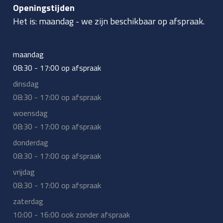
Openingstijden
Het is:
maandag
-
we zijn beschikbaar op afspraak.
maandag
08:30 - 17:00 op afspraak
dinsdag
08:30 - 17:00 op afspraak
woensdag
08:30 - 17:00 op afspraak
donderdag
08:30 - 17:00 op afspraak
vrijdag
08:30 - 17:00 op afspraak
zaterdag
10:00 - 16:00 ook zonder afspraak