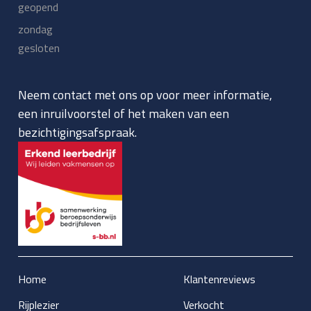
geopend
zondag
gesloten
Neem contact met ons op voor meer informatie,
een inruilvoorstel of het maken van een
bezichtigingsafspraak.
Home
Klantenreviews
Rijplezier
Verkocht