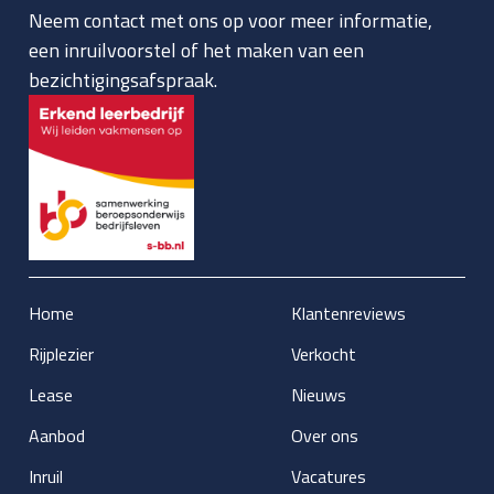
Neem contact met ons op voor meer informatie,
een inruilvoorstel of het maken van een
bezichtigingsafspraak.
Home
Klantenreviews
Rijplezier
Verkocht
Lease
Nieuws
Aanbod
Over ons
Inruil
Vacatures