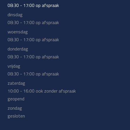
08:30 - 17:00 op afspraak
dinsdag
08:30 - 17:00 op afspraak
woensdag
08:30 - 17:00 op afspraak
donderdag
08:30 - 17:00 op afspraak
vrijdag
08:30 - 17:00 op afspraak
zaterdag
10:00 - 16:00 ook zonder afspraak
geopend
zondag
gesloten