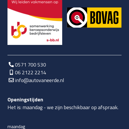
0571 700 530
06 2122 2214
info@autovaneerde.nl
Openingstijden
Het is:
maandag
-
we zijn beschikbaar op afspraak.
maandag