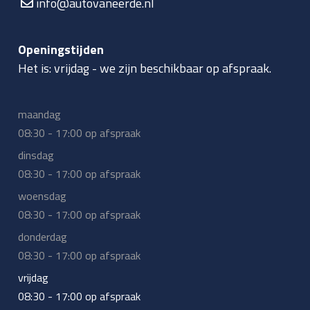
info@autovaneerde.nl
Openingstijden
Het is:
vrijdag
-
we zijn beschikbaar op afspraak.
maandag
08:30 - 17:00 op afspraak
dinsdag
08:30 - 17:00 op afspraak
woensdag
08:30 - 17:00 op afspraak
donderdag
08:30 - 17:00 op afspraak
vrijdag
08:30 - 17:00 op afspraak