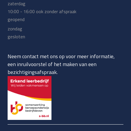
zaterdag
10:00 - 16:00 ook zonder afspraak
geopend
zondag
gesloten
Neem contact met ons op voor meer informatie,
een inruilvoorstel of het maken van een
bezichtigingsafspraak.