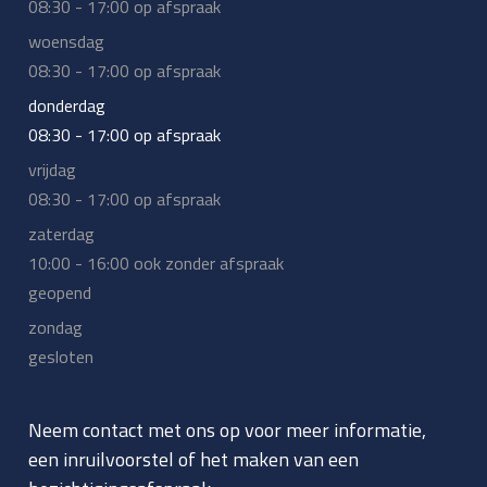
08:30 - 17:00 op afspraak
woensdag
08:30 - 17:00 op afspraak
donderdag
08:30 - 17:00 op afspraak
vrijdag
08:30 - 17:00 op afspraak
zaterdag
10:00 - 16:00 ook zonder afspraak
geopend
zondag
gesloten
Neem contact met ons op voor meer informatie,
een inruilvoorstel of het maken van een