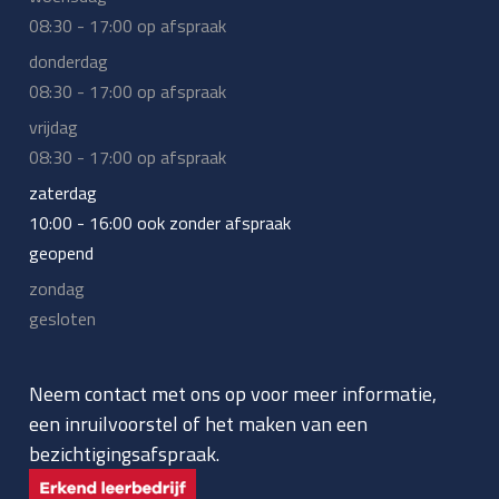
08:30 - 17:00 op afspraak
donderdag
08:30 - 17:00 op afspraak
vrijdag
08:30 - 17:00 op afspraak
zaterdag
10:00 - 16:00 ook zonder afspraak
geopend
zondag
gesloten
Neem contact met ons op voor meer informatie,
een inruilvoorstel of het maken van een
bezichtigingsafspraak.