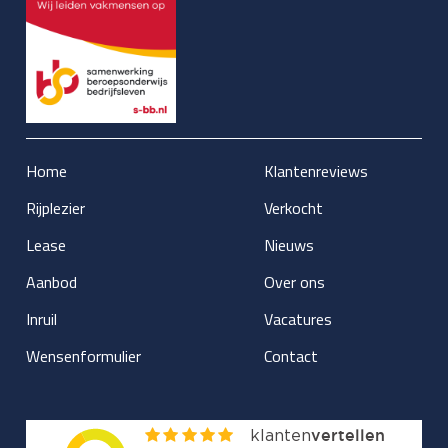
Home
Klantenreviews
Rijplezier
Verkocht
Lease
Nieuws
Aanbod
Over ons
Inruil
Vacatures
Wensenformulier
Contact