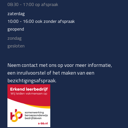
08:30 - 17:00 op afspraak
zaterdag
10:00 - 16:00 ook zonder afspraak
geopend
zondag
gesloten
Neem contact met ons op voor meer informatie,
een inruilvoorstel of het maken van een
bezichtigingsafspraak.