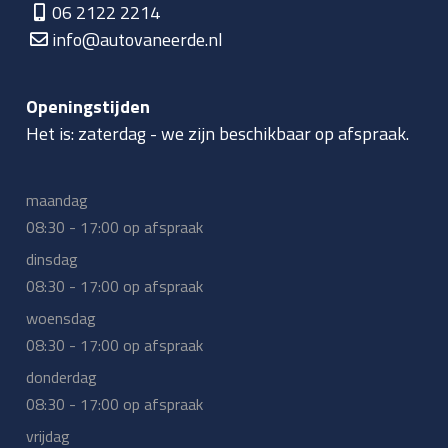
06 2122 2214
info@autovaneerde.nl
Openingstijden
Het is:
zaterdag
-
we zijn beschikbaar op afspraak.
maandag
08:30 - 17:00 op afspraak
dinsdag
08:30 - 17:00 op afspraak
woensdag
08:30 - 17:00 op afspraak
donderdag
08:30 - 17:00 op afspraak
vrijdag