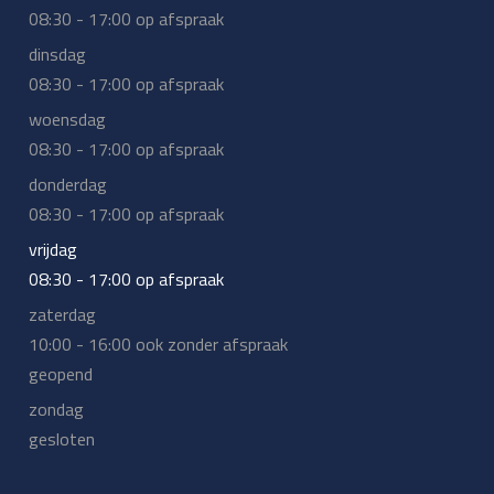
08:30 - 17:00 op afspraak
dinsdag
08:30 - 17:00 op afspraak
woensdag
08:30 - 17:00 op afspraak
donderdag
08:30 - 17:00 op afspraak
vrijdag
08:30 - 17:00 op afspraak
zaterdag
10:00 - 16:00 ook zonder afspraak
geopend
zondag
gesloten