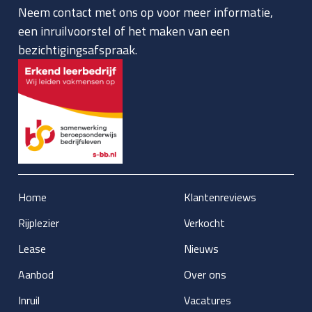
Neem contact met ons op voor meer informatie,
een inruilvoorstel of het maken van een
bezichtigingsafspraak.
Home
Klantenreviews
Rijplezier
Verkocht
Lease
Nieuws
Aanbod
Over ons
Inruil
Vacatures