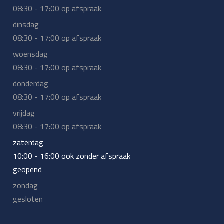
08:30 - 17:00 op afspraak
dinsdag
08:30 - 17:00 op afspraak
woensdag
08:30 - 17:00 op afspraak
donderdag
08:30 - 17:00 op afspraak
vrijdag
08:30 - 17:00 op afspraak
zaterdag
10:00 - 16:00 ook zonder afspraak
geopend
zondag
gesloten