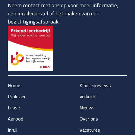
Neem contact met ons op voor meer informatie,
een inruilvoorstel of het maken van een
bezichtigingsafspraak.
Home
Klantenreviews
Rijplezier
Verkocht
Lease
Nieuws
Aanbod
Over ons
Inruil
Vacatures