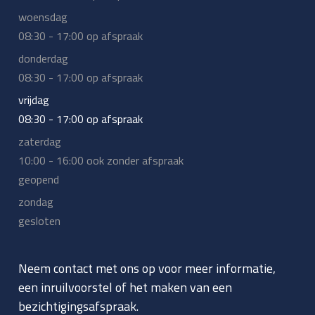
woensdag
08:30 - 17:00 op afspraak
donderdag
08:30 - 17:00 op afspraak
vrijdag
08:30 - 17:00 op afspraak
zaterdag
10:00 - 16:00 ook zonder afspraak
geopend
zondag
gesloten
Neem contact met ons op voor meer informatie,
een inruilvoorstel of het maken van een
bezichtigingsafspraak.