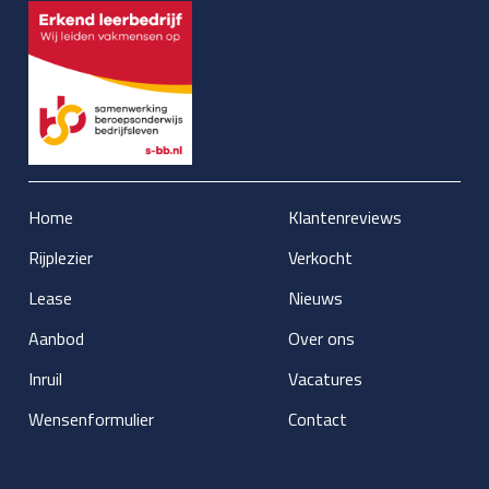
Home
Klantenreviews
Rijplezier
Verkocht
Lease
Nieuws
Aanbod
Over ons
Inruil
Vacatures
Wensenformulier
Contact