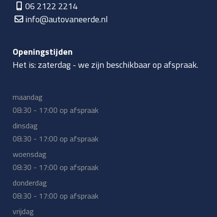
06 2122 2214
info@autovaneerde.nl
Openingstijden
Het is:
zaterdag
-
we zijn beschikbaar op afspraak.
maandag
08:30 - 17:00 op afspraak
dinsdag
08:30 - 17:00 op afspraak
woensdag
08:30 - 17:00 op afspraak
donderdag
08:30 - 17:00 op afspraak
vrijdag