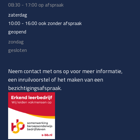
08:30 - 17:00 op afspraak
zaterdag
10:00 - 16:00 ook zonder afspraak
geopend
zondag
gesloten
Neem contact met ons op voor meer informatie,
een inruilvoorstel of het maken van een
bezichtigingsafspraak.