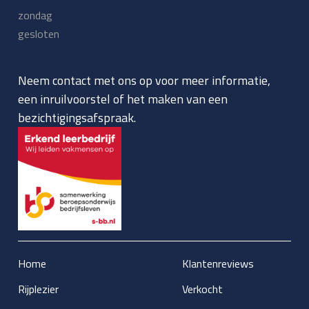
zondag
gesloten
Neem contact met ons op voor meer informatie,
een inruilvoorstel of het maken van een
bezichtigingsafspraak.
Home
Klantenreviews
Rijplezier
Verkocht