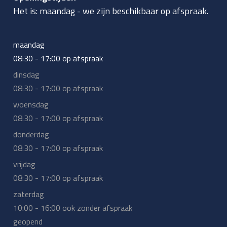
Het is:
maandag
-
we zijn beschikbaar op afspraak.
maandag
08:30 - 17:00 op afspraak
dinsdag
08:30 - 17:00 op afspraak
woensdag
08:30 - 17:00 op afspraak
donderdag
08:30 - 17:00 op afspraak
vrijdag
08:30 - 17:00 op afspraak
zaterdag
10:00 - 16:00 ook zonder afspraak
geopend