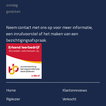
zondag
gesloten
Neem contact met ons op voor meer informatie,
een inruilvoorstel of het maken van een
bezichtigingsafspraak.
Home
Klantenreviews
Rijplezier
Verkocht