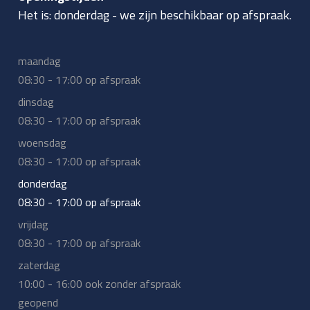
Het is:
donderdag
-
we zijn beschikbaar op afspraak.
maandag
08:30 - 17:00 op afspraak
dinsdag
08:30 - 17:00 op afspraak
woensdag
08:30 - 17:00 op afspraak
donderdag
08:30 - 17:00 op afspraak
vrijdag
08:30 - 17:00 op afspraak
zaterdag
10:00 - 16:00 ook zonder afspraak
geopend