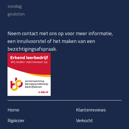
zondag
gesloten
Neem contact met ons op voor meer informatie,
een inruilvoorstel of het maken van een
bezichtigingsafspraak.
Home
Klantenreviews
Rijplezier
Verkocht