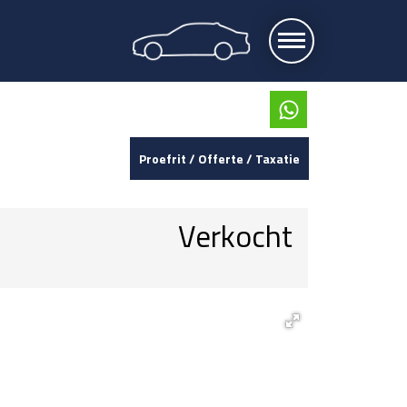
Proefrit / Offerte / Taxatie
Verkocht