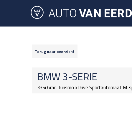
Terug naar overzicht
BMW
3-SERIE
335i Gran Turismo xDrive Sportautomaat M-