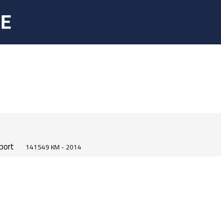
sport
141549 KM - 2014