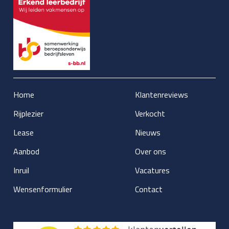
Home
Klantenreviews
Rijplezier
Verkocht
Lease
Nieuws
Aanbod
Over ons
Inruil
Vacatures
Wensenformulier
Contact