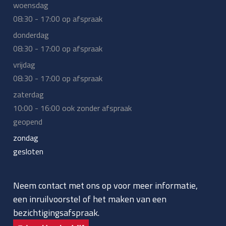
woensdag
08:30 - 17:00 op afspraak
donderdag
08:30 - 17:00 op afspraak
vrijdag
08:30 - 17:00 op afspraak
zaterdag
10:00 - 16:00 ook zonder afspraak
geopend
zondag
gesloten
Neem contact met ons op voor meer informatie,
een inruilvoorstel of het maken van een
bezichtigingsafspraak.