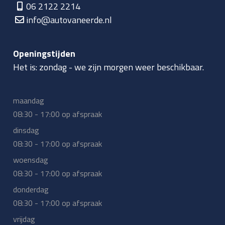
06 2122 2214
info@autovaneerde.nl
Openingstijden
Het is:
zondag
-
we zijn morgen weer beschikbaar.
maandag
08:30 - 17:00 op afspraak
dinsdag
08:30 - 17:00 op afspraak
woensdag
08:30 - 17:00 op afspraak
donderdag
08:30 - 17:00 op afspraak
vrijdag