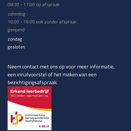
08:30 - 17:00 op afspraak
zaterdag
10:00 - 16:00 ook zonder afspraak
geopend
zondag
gesloten
Neem contact met ons op voor meer informatie,
een inruilvoorstel of het maken van een
bezichtigingsafspraak.