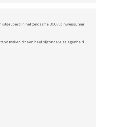
en uitgevoerd in het zeldzame 300 Alpinweiss, hier
rstand maken dit een heel bijzondere gelegenheid