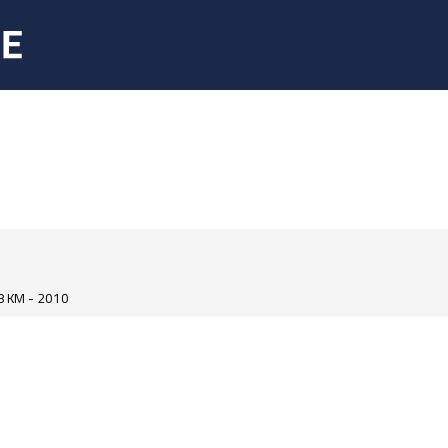
 KM - 2010