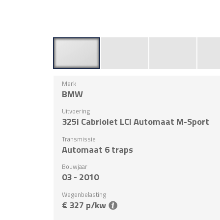
Merk
BMW
Uitvoering
325i Cabriolet LCI Automaat M-Sport
Transmissie
Automaat 6 traps
Bouwjaar
03 - 2010
Wegenbelasting
€ 327 p/kw