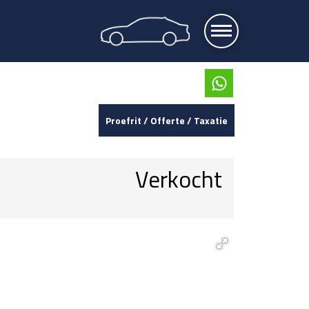
Proefrit / Offerte / Taxatie
Verkocht